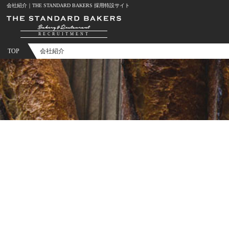
会社紹介｜THE STANDARD BAKERS 採用特設サイト
RECRUITMENT
TOP
会社紹介