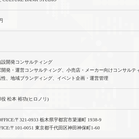
万円
施設開発コンサルティング
駅開発・運営コンサルティング、小売店・メーカー向けコンサルテ
活性、地域ブランディング、イベント企画・運営管理
役 松本 裕功(ヒロノリ)
FFICE:〒321-0933 栃木県宇都宮市簗瀬町 1938-9
FICE:〒101-0051 東京都千代田区神田神保町1-60