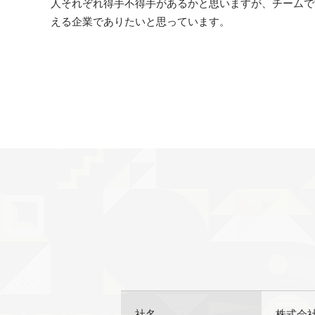
人それぞれ得手不得手があるかと思いますが、チームで
える企業でありたいと思っています。
社名
株式会社 