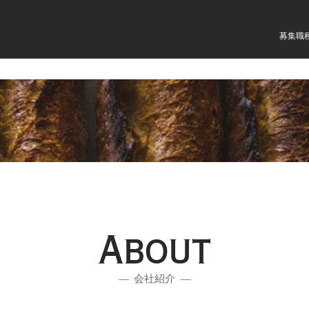
募集職
About
会社紹介