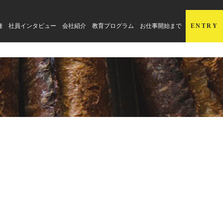
種
社員インタビュー
会社紹介
教育プログラム
お仕事開始まで
ENTRY