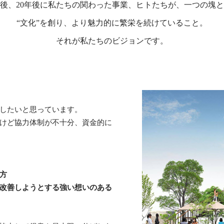
年後、20年後に私たちの関わった事業、
ヒトたちが、一つの塊と
“文化”を創り、より魅力的に繁栄を続けていること。
それが私たちのビジョンです。
したいと思っています。
けど協力体制が不十分、資金的に
方
改善しようとする強い想いのある