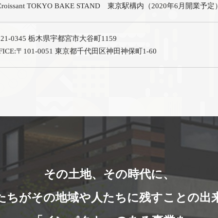
’s Croissant TOKYO BAKE STAND 東京駅構内（2020年6月開業予定
21-0345 栃木県宇都宮市大谷町1159
FICE:〒101-0051 東京都千代田区神田神保町1-60
その土地、その時代に、
たちがその地域や人たちに残すことの出