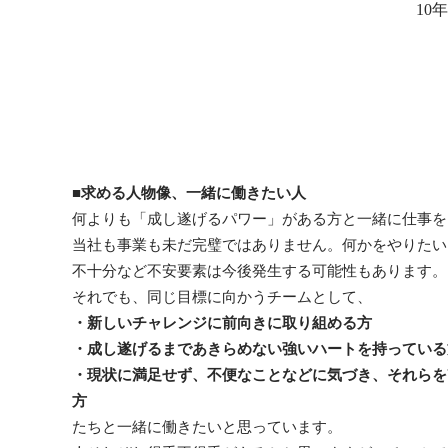
10
求める人物像、一緒に働きたい人
何よりも「成し遂げるパワー」がある方と一緒に仕事を
当社も事業も未だ完璧ではありません。何かをやりたい
不十分など不安要素は今後発生する可能性もあります。
それでも、同じ目標に向かうチームとして、
・新しいチャレンジに前向きに取り組める方
・成し遂げるまであきらめない強いハートを持っている
・現状に満足せず、不便なことなどに気づき、それらを
方
たちと一緒に働きたいと思っています。